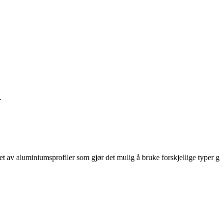
.
 av aluminiumsprofiler som gjør det mulig å bruke forskjellige typer g