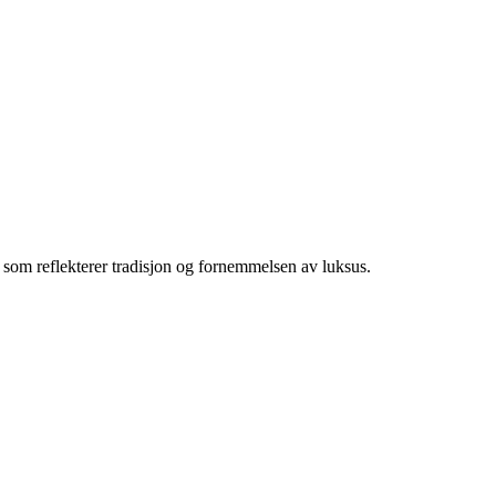
er som reflekterer tradisjon og fornemmelsen av luksus.