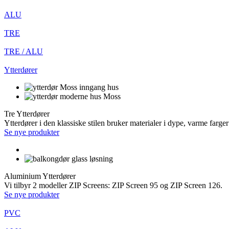
ALU
TRE
TRE / ALU
Ytterdører
Tre Ytterdører
Ytterdører i den klassiske stilen bruker materialer i dype, varme farg
Se nye produkter
Aluminium Ytterdører
Vi tilbyr 2 modeller ZIP Screens: ZIP Screen 95 og ZIP Screen 126.
Se nye produkter
PVC