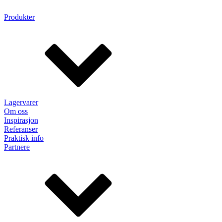
Produkter
Lagervarer
Om oss
Inspirasjon
Referanser
Praktisk info
Partnere