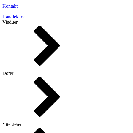
Kontakt
Handlekurv
Vinduer
Dører
Ytterdører