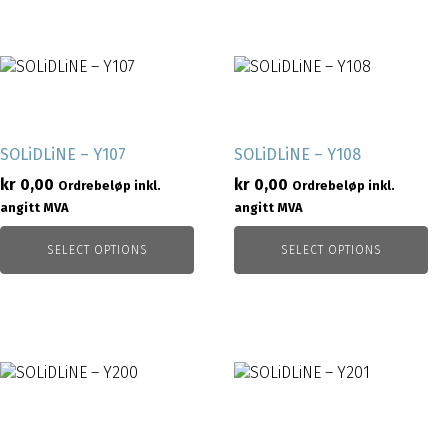
SOLiDLiNE – Y107
SOLiDLiNE – Y108
kr
0,00
kr
0,00
Ordrebeløp inkl.
Ordrebeløp inkl.
angitt MVA
angitt MVA
SELECT OPTIONS
SELECT OPTIONS