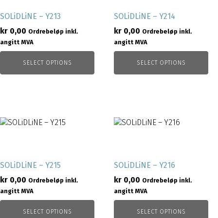
SOLiDLiNE – Y213
SOLiDLiNE – Y214
kr
0,00
kr
0,00
Ordrebeløp inkl.
Ordrebeløp inkl.
angitt MVA
angitt MVA
SELECT OPTIONS
SELECT OPTIONS
SOLiDLiNE – Y215
SOLiDLiNE – Y216
kr
0,00
kr
0,00
Ordrebeløp inkl.
Ordrebeløp inkl.
angitt MVA
angitt MVA
SELECT OPTIONS
SELECT OPTIONS