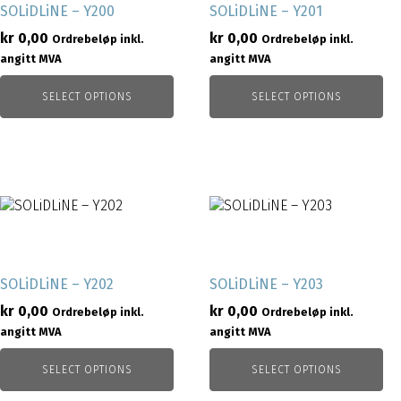
SOLiDLiNE – Y200
SOLiDLiNE – Y201
kr
0,00
kr
0,00
Ordrebeløp inkl.
Ordrebeløp inkl.
angitt MVA
angitt MVA
SELECT OPTIONS
SELECT OPTIONS
SOLiDLiNE – Y202
SOLiDLiNE – Y203
kr
0,00
kr
0,00
Ordrebeløp inkl.
Ordrebeløp inkl.
angitt MVA
angitt MVA
SELECT OPTIONS
SELECT OPTIONS