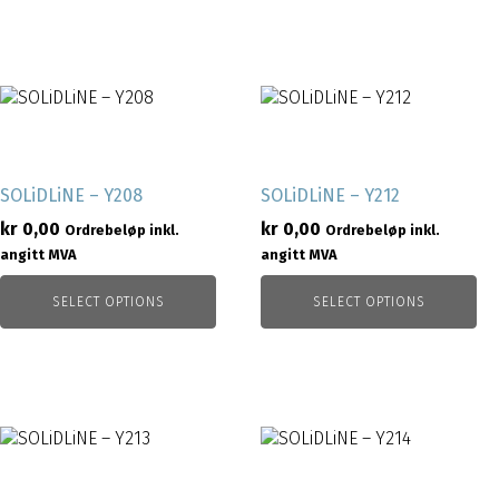
SOLiDLiNE – Y208
SOLiDLiNE – Y212
kr
0,00
kr
0,00
Ordrebeløp inkl.
Ordrebeløp inkl.
angitt MVA
angitt MVA
SELECT OPTIONS
SELECT OPTIONS