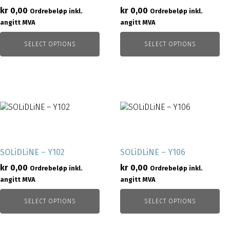
kr
0,00
kr
0,00
Ordrebeløp inkl.
Ordrebeløp inkl.
angitt MVA
angitt MVA
SELECT OPTIONS
SELECT OPTIONS
SOLiDLiNE – Y102
SOLiDLiNE – Y106
kr
0,00
kr
0,00
Ordrebeløp inkl.
Ordrebeløp inkl.
angitt MVA
angitt MVA
SELECT OPTIONS
SELECT OPTIONS