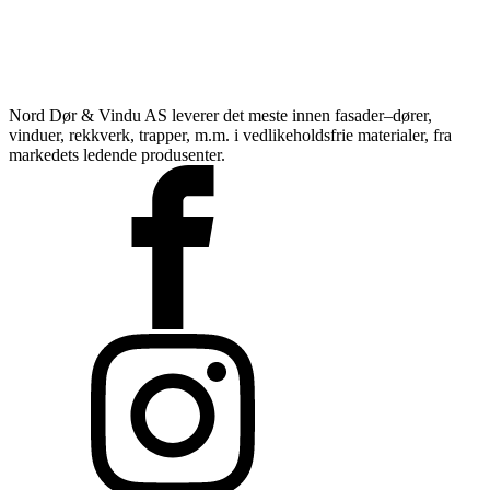
Nord Dør & Vindu AS leverer det meste innen fasader–dører,
vinduer, rekkverk, trapper, m.m. i vedlikeholdsfrie materialer, fra
markedets ledende produsenter.