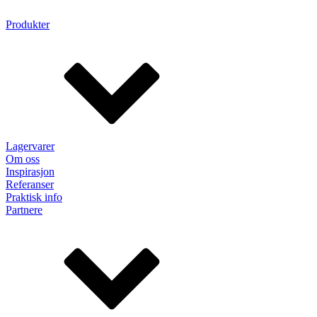
Produkter
Lagervarer
Om oss
Inspirasjon
Referanser
Praktisk info
Partnere