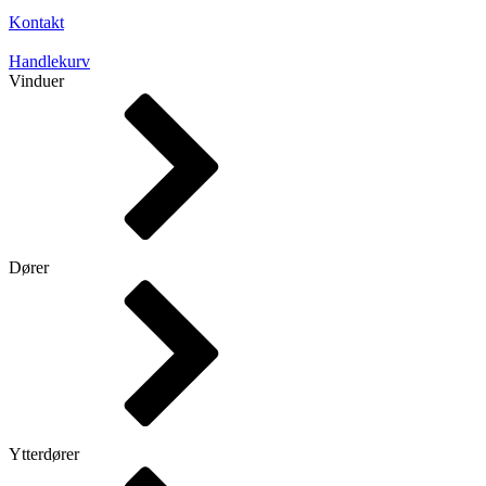
Kontakt
Handlekurv
Vinduer
Dører
Ytterdører