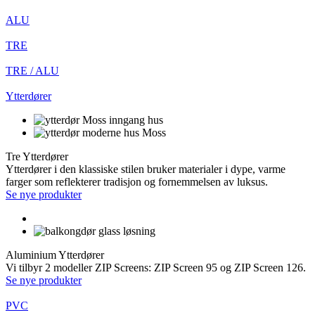
ALU
TRE
TRE / ALU
Ytterdører
Tre Ytterdører
Ytterdører i den klassiske stilen bruker materialer i dype, varme
farger som reflekterer tradisjon og fornemmelsen av luksus.
Se nye produkter
Aluminium Ytterdører
Vi tilbyr 2 modeller ZIP Screens: ZIP Screen 95 og ZIP Screen 126.
Se nye produkter
PVC