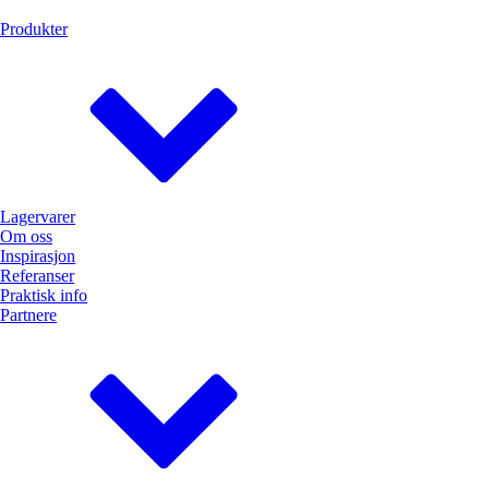
Produkter
Lagervarer
Om oss
Inspirasjon
Referanser
Praktisk info
Partnere