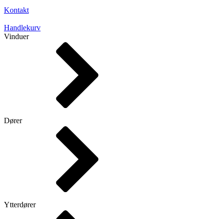
Kontakt
Handlekurv
Vinduer
Dører
Ytterdører