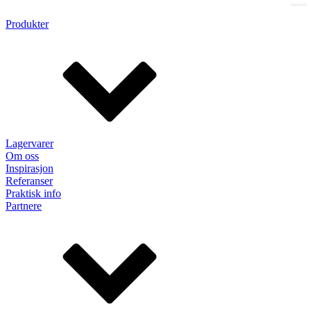
Produkter
Lagervarer
Om oss
Inspirasjon
Referanser
Praktisk info
Partnere