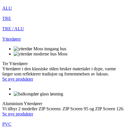
ALU
TRE
TRE / ALU
Ytterdører
Tre Ytterdører
Ytterdører i den klassiske stilen bruker materialer i dype, varme
farger som reflekterer tradisjon og fornemmelsen av luksus.
Se nye produkter
Aluminium Ytterdører
Vi tilbyr 2 modeller ZIP Screens: ZIP Screen 95 og ZIP Screen 126.
Se nye produkter
PVC