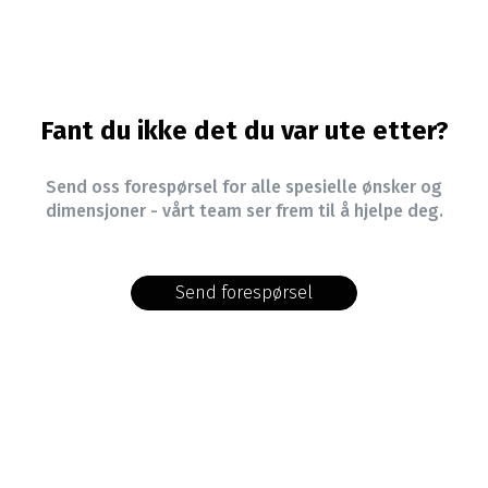
Fant du ikke det du var ute etter?
Send oss forespørsel for alle spesielle ønsker og
dimensjoner - vårt team ser frem til å hjelpe deg.
Send forespørsel