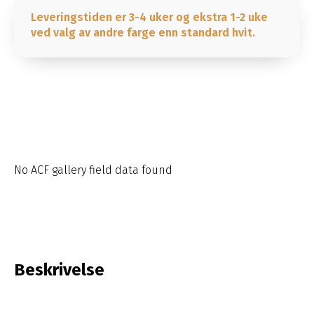
Leveringstiden er 3-4 uker og ekstra 1-2 uke
ved valg av andre farge enn standard hvit.
No ACF gallery field data found
Beskrivelse