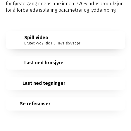
for første gang noensinne innen PVC-vindusproduksjon
for å forberede isolering parametrer og lyddemping.
Spill video
Drutex Pvc / Iglo HS Heve skyvedør
Last ned brosjyre
Last ned tegninger
Se referanser