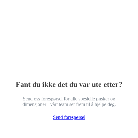
Fant du ikke det du var ute etter?
Send oss forespørsel for alle spesielle ønsker og
dimensjoner - vårt team ser frem til å hjelpe deg.
Send forespørsel