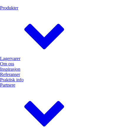
Produkter
Lagervarer
Om oss
Inspirasjon
Referanser
Praktisk info
Partnere