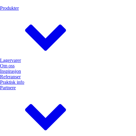
Produkter
Lagervarer
Om oss
Inspirasjon
Referanser
Praktisk info
Partnere