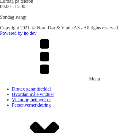
Lørdag på telefon
09:00 - 15:00
Søndag stengt
Copyright 2021. © Nord Dør & Vindu AS - All rights reserved.
Powered by ito.dev
Menu
Drutex garantiseddel
Hvordan måle vinduer
Vilkår og betingelser
Personvernerklæring