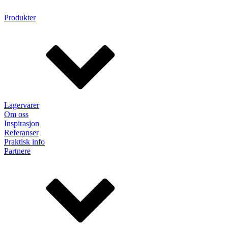
Produkter
Lagervarer
Om oss
Inspirasjon
Referanser
Praktisk info
Partnere