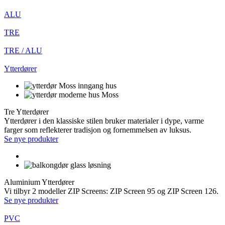
ALU
TRE
TRE / ALU
Ytterdører
Tre Ytterdører
Ytterdører i den klassiske stilen bruker materialer i dype, varme
farger som reflekterer tradisjon og fornemmelsen av luksus.
Se nye produkter
Aluminium Ytterdører
Vi tilbyr 2 modeller ZIP Screens: ZIP Screen 95 og ZIP Screen 126.
Se nye produkter
PVC