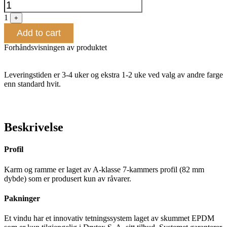
1
+
Add to cart
Forhåndsvisningen av produktet
Leveringstiden er 3-4 uker og ekstra 1-2 uke ved valg av andre farge
enn standard hvit.
Beskrivelse
Profil
Karm og ramme er laget av A-klasse 7-kammers profil (82 mm
dybde) som er produsert kun av råvarer.
Pakninger
Et vindu har et innovativ tetningssystem laget av skummet EPDM