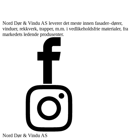
Nord Dør & Vindu AS leverer det meste innen fasader–dører,
vinduer, rekkverk, trapper, m.m. i vedlikeholdsfrie materialer, fra
markedets ledende produsenter.
Nord Dør & Vindu AS