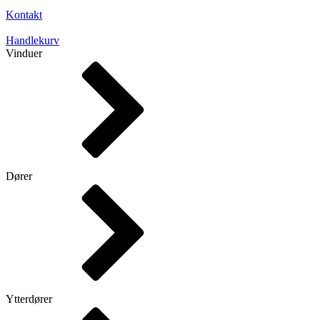
Kontakt
Handlekurv
Vinduer
Dører
Ytterdører