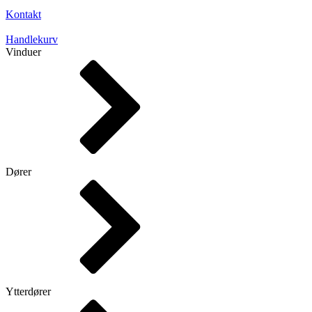
Kontakt
Handlekurv
Vinduer
Dører
Ytterdører