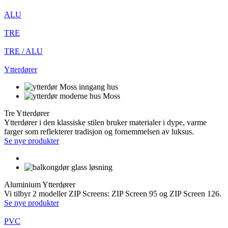
ALU
TRE
TRE / ALU
Ytterdører
Tre Ytterdører
Ytterdører i den klassiske stilen bruker materialer i dype, varme
farger som reflekterer tradisjon og fornemmelsen av luksus.
Se nye produkter
Aluminium Ytterdører
Vi tilbyr 2 modeller ZIP Screens: ZIP Screen 95 og ZIP Screen 126.
Se nye produkter
PVC