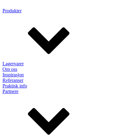
Produkter
Lagervarer
Om oss
Inspirasjon
Referanser
Praktisk info
Partnere