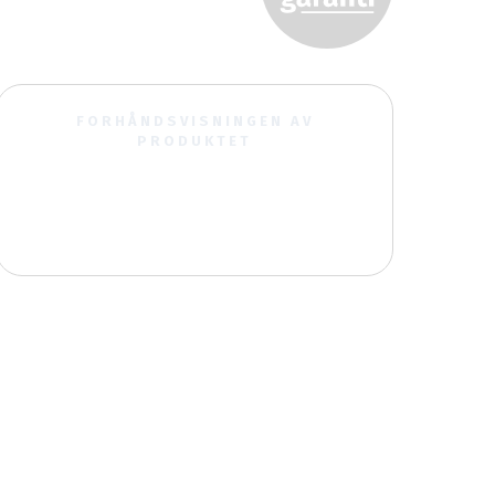
FORHÅNDSVISNINGEN AV
PRODUKTET