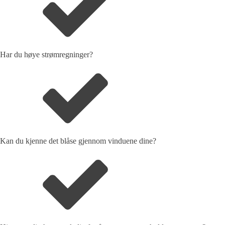
Har du høye strømregninger?
Kan du kjenne det blåse gjennom vinduene dine?